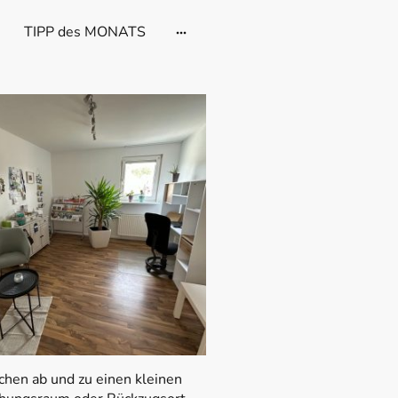
TIPP des MONATS
chen ab und zu einen kleinen