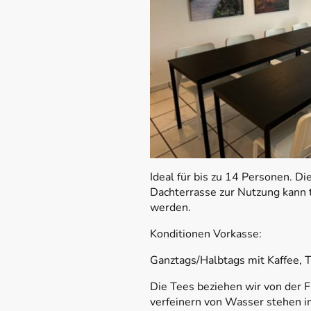
Ideal für bis zu 14 Personen. D
Dachterrasse zur Nutzung kann
werden.
Konditionen Vorkasse:
Ganztags/Halbtags mit Kaffee,
Die Tees beziehen wir von der 
verfeinern von Wasser stehen i